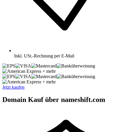
Inkl.
USt.-Rechnung per E-Mail
+ mehr
+ mehr
Jetzt kaufen
Domain Kauf über nameshift.com