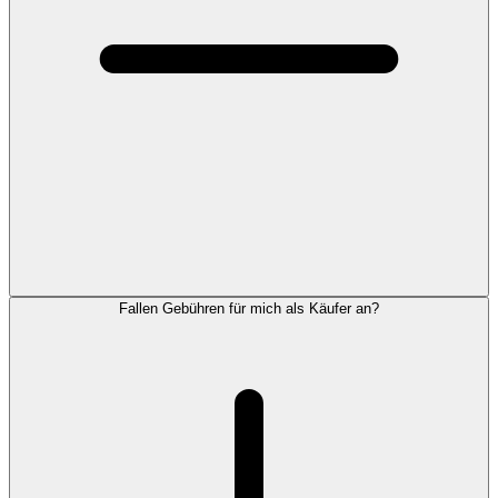
Fallen Gebühren für mich als Käufer an?