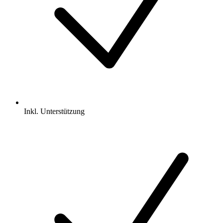
Inkl.
Unterstützung