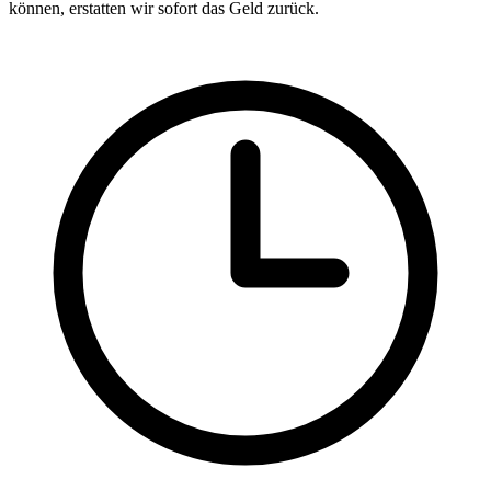
können, erstatten wir sofort das Geld zurück.