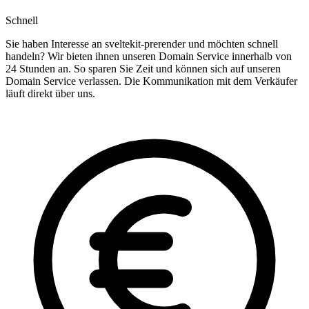
Schnell
Sie haben Interesse an sveltekit-prerender und möchten schnell
handeln? Wir bieten ihnen unseren Domain Service innerhalb von
24 Stunden an. So sparen Sie Zeit und können sich auf unseren
Domain Service verlassen. Die Kommunikation mit dem Verkäufer
läuft direkt über uns.