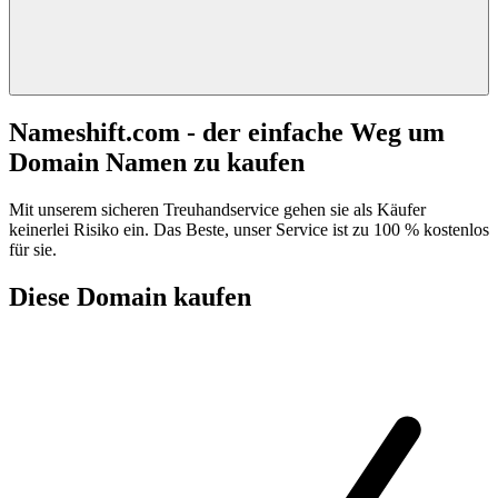
Nameshift.com - der einfache Weg um
Domain Namen zu kaufen
Mit unserem sicheren Treuhandservice gehen sie als Käufer
keinerlei Risiko ein. Das Beste, unser Service ist zu 100 % kostenlos
für sie.
Diese Domain kaufen