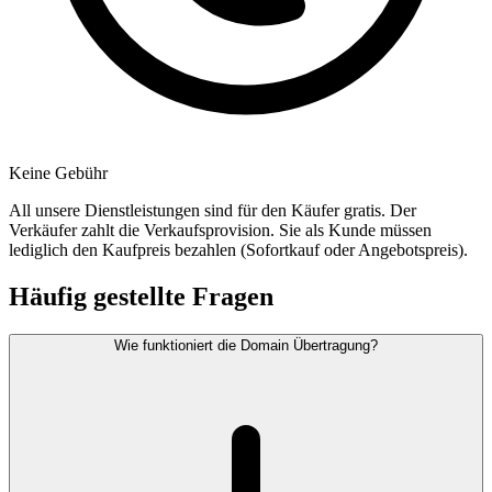
Keine Gebühr
All unsere Dienstleistungen sind für den Käufer gratis. Der
Verkäufer zahlt die Verkaufsprovision. Sie als Kunde müssen
lediglich den Kaufpreis bezahlen (Sofortkauf oder Angebotspreis).
Häufig gestellte Fragen
Wie funktioniert die Domain Übertragung?