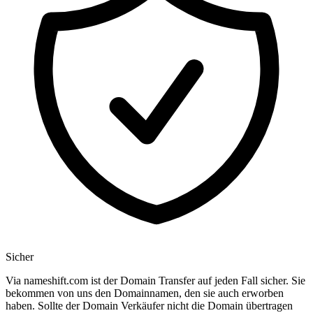
Sicher
Via nameshift.com ist der Domain Transfer auf jeden Fall sicher. Sie
bekommen von uns den Domainnamen, den sie auch erworben
haben. Sollte der Domain Verkäufer nicht die Domain übertragen