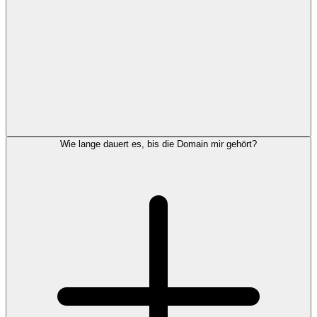
Wie lange dauert es, bis die Domain mir gehört?