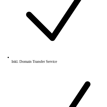
Inkl.
Domain Transfer Service