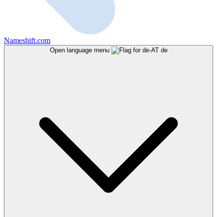
Nameshift.com
Open language menu
de