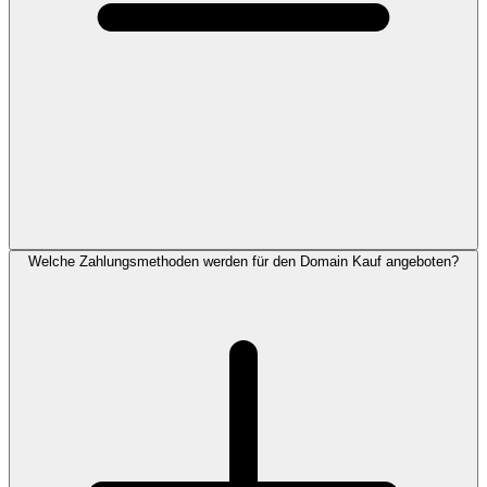
Welche Zahlungsmethoden werden für den Domain Kauf angeboten?