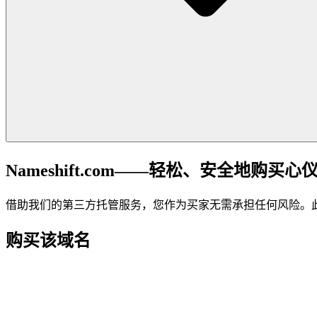
Nameshift.com——轻松、安全地购买心
借助我们的第三方托管服务，您作为买家无需承担任何风险。
购买该域名