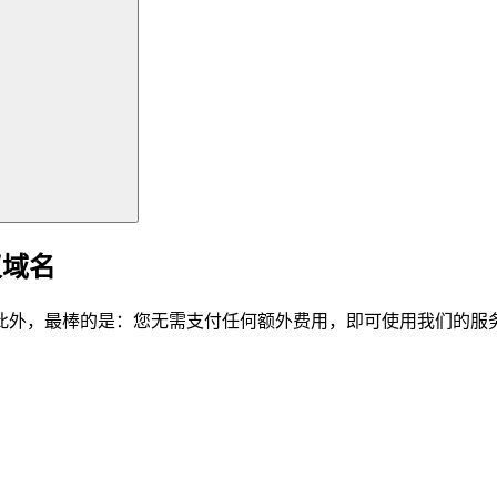
仪域名
此外，最棒的是：您无需支付任何额外费用，即可使用我们的服