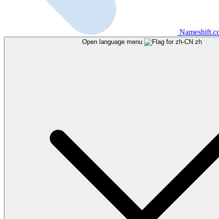
Nameshift.
Open language menu
zh