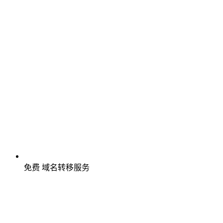
免费
域名转移服务