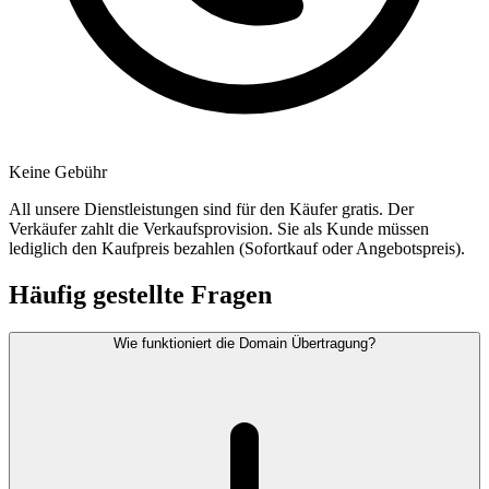
Keine Gebühr
All unsere Dienstleistungen sind für den Käufer gratis. Der
Verkäufer zahlt die Verkaufsprovision. Sie als Kunde müssen
lediglich den Kaufpreis bezahlen (Sofortkauf oder Angebotspreis).
Häufig gestellte Fragen
Wie funktioniert die Domain Übertragung?