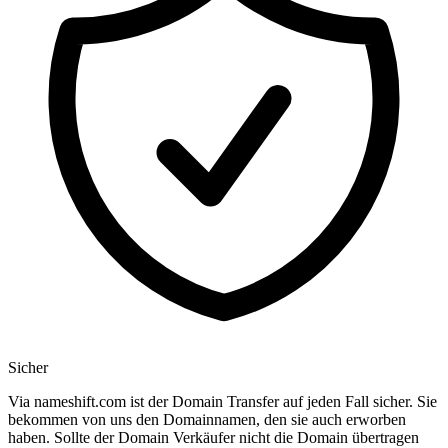
Sicher
Via nameshift.com ist der Domain Transfer auf jeden Fall sicher. Sie
bekommen von uns den Domainnamen, den sie auch erworben
haben. Sollte der Domain Verkäufer nicht die Domain übertragen