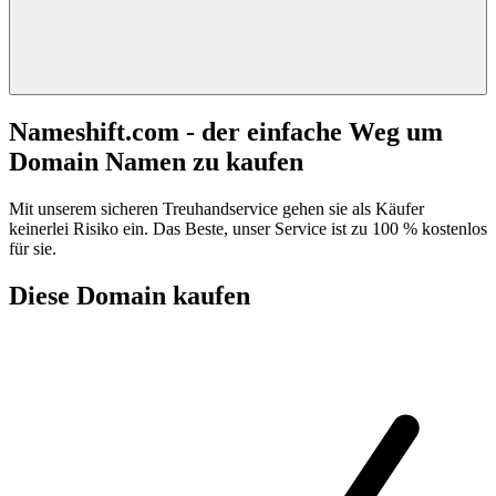
Nameshift.com - der einfache Weg um
Domain Namen zu kaufen
Mit unserem sicheren Treuhandservice gehen sie als Käufer
keinerlei Risiko ein. Das Beste, unser Service ist zu 100 % kostenlos
für sie.
Diese Domain kaufen