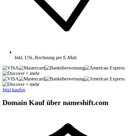
Inkl.
USt.-Rechnung per E-Mail
+ mehr
+ mehr
Jetzt kaufen
Domain Kauf über nameshift.com