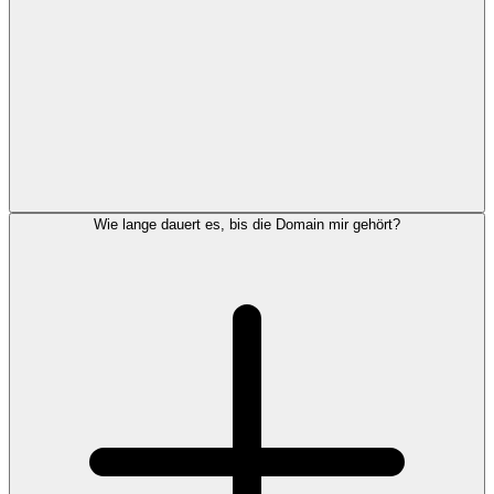
Wie lange dauert es, bis die Domain mir gehört?