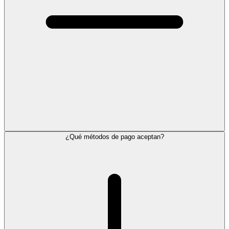
¿Qué métodos de pago aceptan?