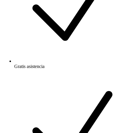
Gratis
asistencia