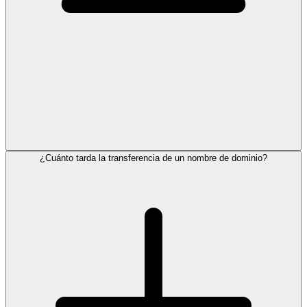
¿Cuánto tarda la transferencia de un nombre de dominio?