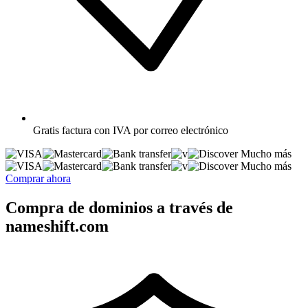
Gratis
factura con IVA por correo electrónico
Mucho más
Mucho más
Comprar ahora
Compra de dominios a través de
nameshift.com