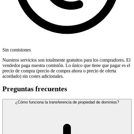
Sin comisiones
Nuestros servicios son totalmente gratuitos para los compradores. El
vendedor paga nuestra comisión. Lo único que tiene que pagar es el
precio de compra (precio de compra ahora o precio de oferta
acordado) sin costes adicionales.
Preguntas frecuentes
¿Cómo funciona la transferencia de propiedad de dominios?