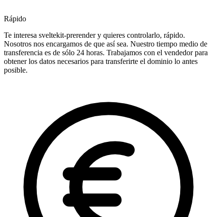
Rápido
Te interesa sveltekit-prerender y quieres controlarlo, rápido.
Nosotros nos encargamos de que así sea. Nuestro tiempo medio de
transferencia es de sólo 24 horas. Trabajamos con el vendedor para
obtener los datos necesarios para transferirte el dominio lo antes
posible.