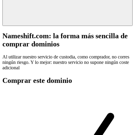
Nameshift.com: la forma más sencilla de
comprar dominios
Al utilizar nuestro servicio de custodia, como comprador, no corres
ningún riesgo. Y lo mejor: nuestro servicio no supone ningún coste
adicional
Comprar este dominio