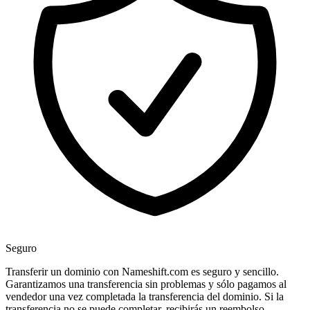
Seguro
Transferir un dominio con Nameshift.com es seguro y sencillo.
Garantizamos una transferencia sin problemas y sólo pagamos al
vendedor una vez completada la transferencia del dominio. Si la
transferencia no se puede completar, recibirás un reembolso