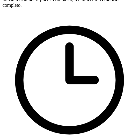
completo.