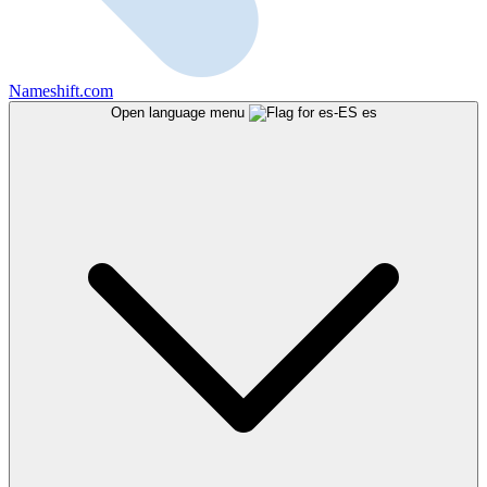
Nameshift.com
Open language menu
es