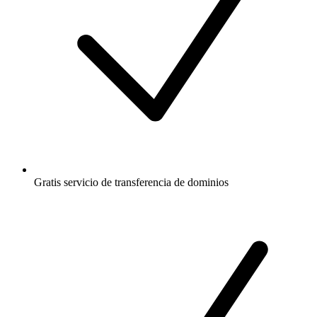
Gratis
servicio de transferencia de dominios